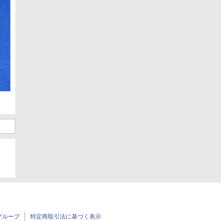
グループ
特定商取引法に基づく表示