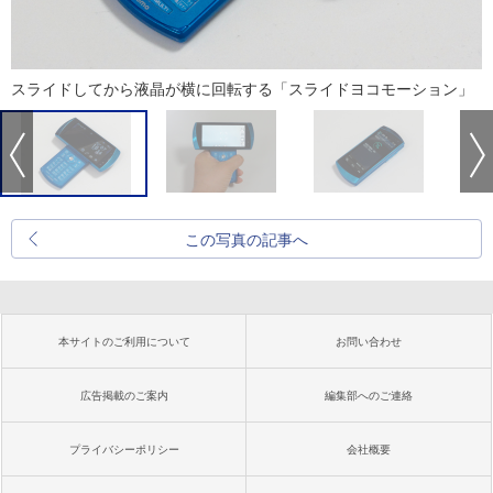
スライドしてから液晶が横に回転する「スライドヨコモーション」
この写真の記事へ
本サイトのご利用について
お問い合わせ
広告掲載のご案内
編集部へのご連絡
プライバシーポリシー
会社概要