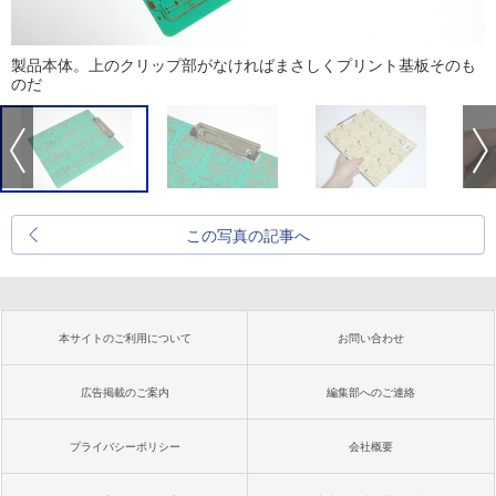
製品本体。上のクリップ部がなければまさしくプリント基板そのも
のだ
この写真の記事へ
本サイトのご利用について
お問い合わせ
広告掲載のご案内
編集部へのご連絡
プライバシーポリシー
会社概要