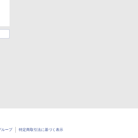
グループ
特定商取引法に基づく表示