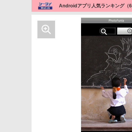
Androidアプリ人気ランキング（