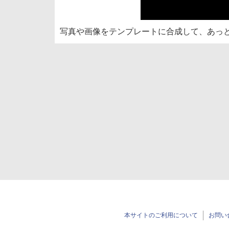
写真や画像をテンプレートに合成して、あっという
本サイトのご利用について
お問い