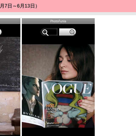
6月7日～6月13日）