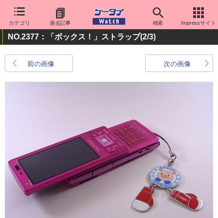
カテゴリ
過去記事
検索
Impressサイト
NO.2377：「ボックス！」ストラップ
(2/3)
前の画像
次の画像