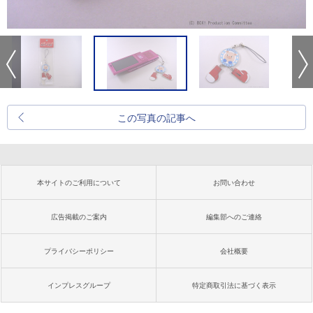
この写真の記事へ
本サイトのご利用について
お問い合わせ
広告掲載のご案内
編集部へのご連絡
プライバシーポリシー
会社概要
インプレスグループ
特定商取引法に基づく表示