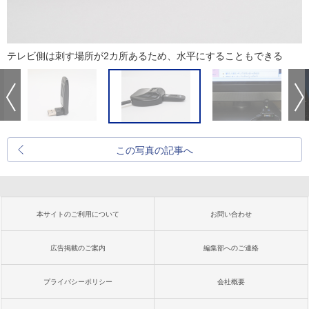
テレビ側は刺す場所が2カ所あるため、水平にすることもできる
この写真の記事へ
本サイトのご利用について
お問い合わせ
広告掲載のご案内
編集部へのご連絡
プライバシーポリシー
会社概要