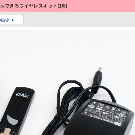
表示できるワイヤレスキット
(1/8)
の画像