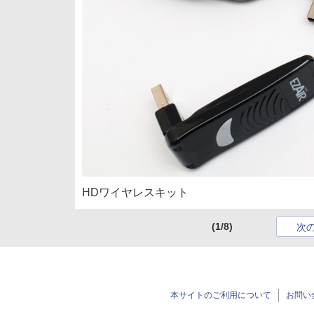
HDワイヤレスキット
(1/8)
次
本サイトのご利用について
お問い