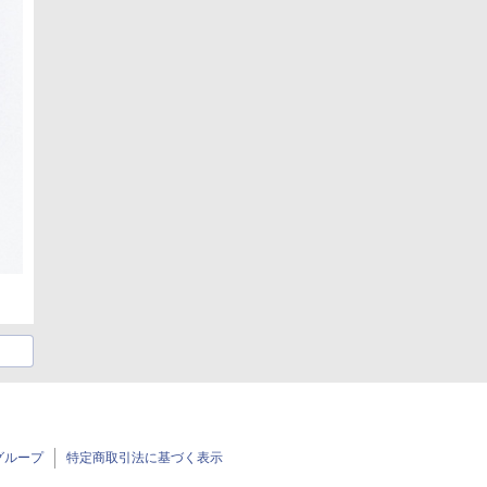
グループ
特定商取引法に基づく表示