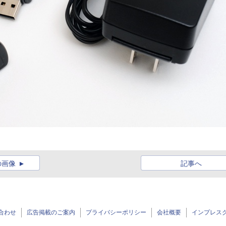
の画像
記事へ
合わせ
広告掲載のご案内
プライバシーポリシー
会社概要
インプレス