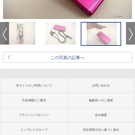
この写真の記事へ
本サイトのご利用について
お問い合わせ
広告掲載のご案内
編集部へのご連絡
プライバシーポリシー
会社概要
インプレスグループ
特定商取引法に基づく表示