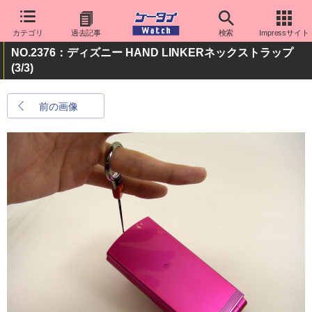
カテゴリ
過去記事
検索
Impressサイト
NO.2376：ディズニー HAND LINKERネックストラップ
(3/3)
前の画像