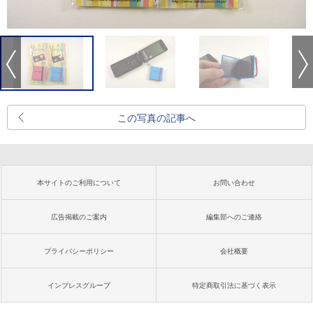
この写真の記事へ
本サイトのご利用について
お問い合わせ
広告掲載のご案内
編集部へのご連絡
プライバシーポリシー
会社概要
インプレスグループ
特定商取引法に基づく表示