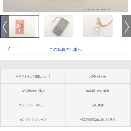
この写真の記事へ
本サイトのご利用について
お問い合わせ
広告掲載のご案内
編集部へのご連絡
プライバシーポリシー
会社概要
インプレスグループ
特定商取引法に基づく表示