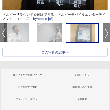
ドルビーサラウンドを体験できる「ドルビーモバイルエンターテイ
メント」（
http://dolbymobile.jp/
）
この写真の記事へ
本サイトのご利用について
お問い合わせ
広告掲載のご案内
編集部へのご連絡
プライバシーポリシー
会社概要