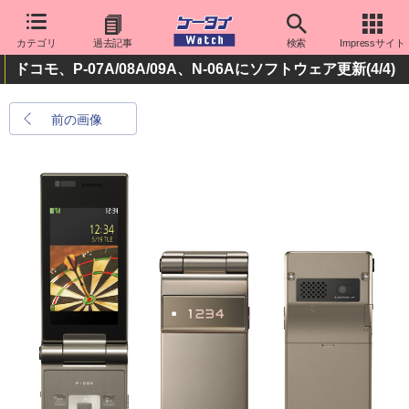
カテゴリ
過去記事
検索
Impressサイト
ドコモ、P-07A/08A/09A、N-06Aにソフトウェア更新
(4/4)
前の画像