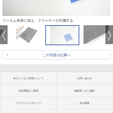
フィルム本体に加え、クリーナーが付属する
この写真の記事へ
本サイトのご利用について
お問い合わせ
広告掲載のご案内
編集部へのご連絡
プライバシーポリシー
会社概要