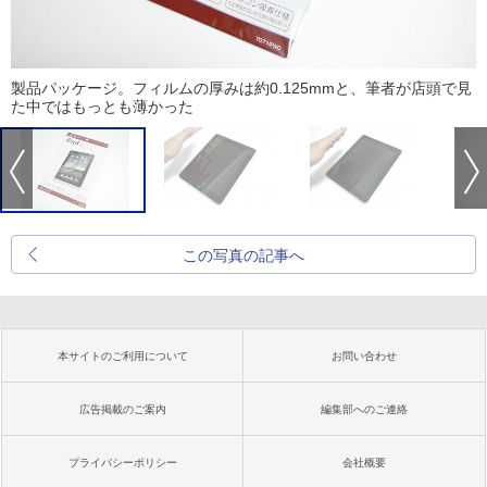
製品パッケージ。フィルムの厚みは約0.125mmと、筆者が店頭で見
た中ではもっとも薄かった
この写真の記事へ
本サイトのご利用について
お問い合わせ
広告掲載のご案内
編集部へのご連絡
プライバシーポリシー
会社概要