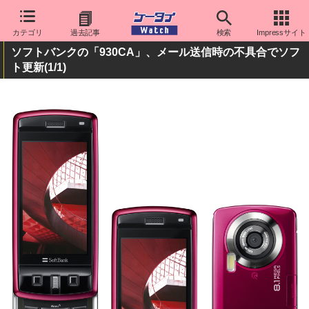
カテゴリ
過去記事
検索
Impressサイト
ソフトバンクの「930CA」、メール送信時の不具合でソフ
ト更新
(1/1)