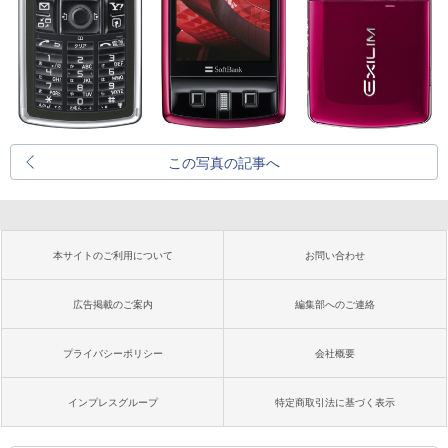
この写真の記事へ
本サイトのご利用について
お問い合わせ
広告掲載のご案内
編集部へのご連絡
プライバシーポリシー
会社概要
インプレスグループ
特定商取引法に基づく表示