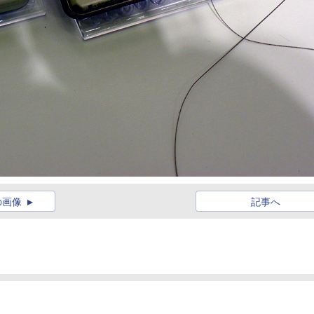
の画像
記事へ