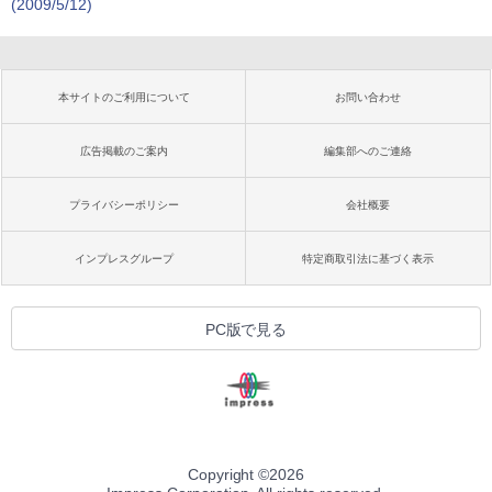
(2009/5/12)
本サイトのご利用について
お問い合わせ
広告掲載のご案内
編集部へのご連絡
プライバシーポリシー
会社概要
インプレスグループ
特定商取引法に基づく表示
PC版で見る
Copyright ©
2026