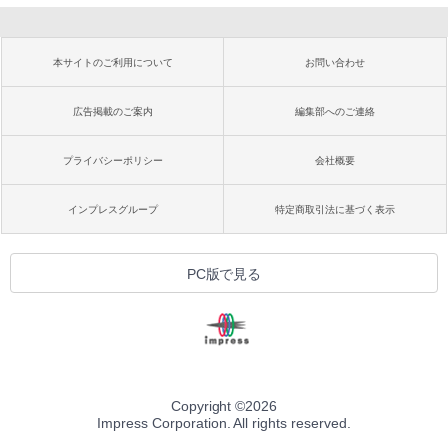
本サイトのご利用について
お問い合わせ
広告掲載のご案内
編集部へのご連絡
プライバシーポリシー
会社概要
インプレスグループ
特定商取引法に基づく表示
PC版で見る
Copyright ©
2026
Impress Corporation. All rights reserved.