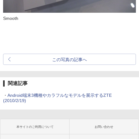
Smooth
この写真の記事へ
関連記事
・
Android端末3機種やカラフルなモデルを展示するZTE
(2010/2/19)
本サイトのご利用について
お問い合わせ