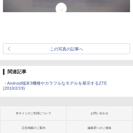
この写真の記事へ
関連記事
・
Android端末3機種やカラフルなモデルを展示するZTE
(2010/2/19)
本サイトのご利用について
お問い合わせ
広告掲載のご案内
編集部へのご連絡