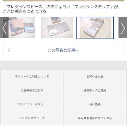
「フレグランスピース」の中には白い「フレグランスチップ」が。
ここに香水を吹きつける
この写真の記事へ
本サイトのご利用について
お問い合わせ
広告掲載のご案内
編集部へのご連絡
プライバシーポリシー
会社概要
インプレスグループ
特定商取引法に基づく表示