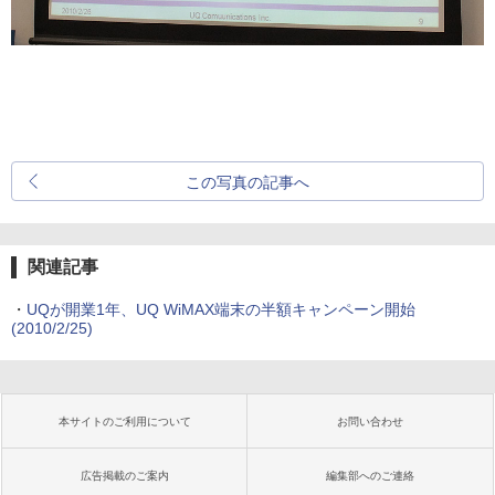
この写真の記事へ
関連記事
・
UQが開業1年、UQ WiMAX端末の半額キャンペーン開始
(2010/2/25)
本サイトのご利用について
お問い合わせ
広告掲載のご案内
編集部へのご連絡