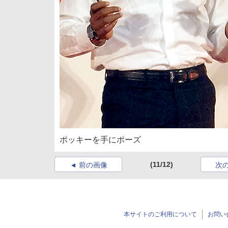
ポッキーを手にポーズ
(11/12)
前の画像
次
本サイトのご利用について
お問い