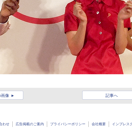
の画像
記事へ
合わせ
広告掲載のご案内
プライバシーポリシー
会社概要
インプレス