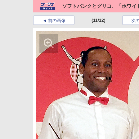
ソフトバンクとグリコ、「ホワイ
(11/12)
前の画像
次