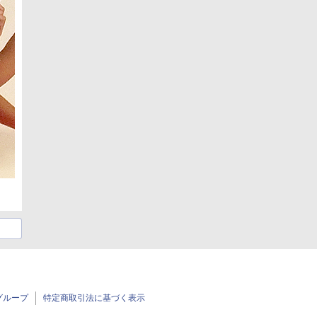
グループ
特定商取引法に基づく表示