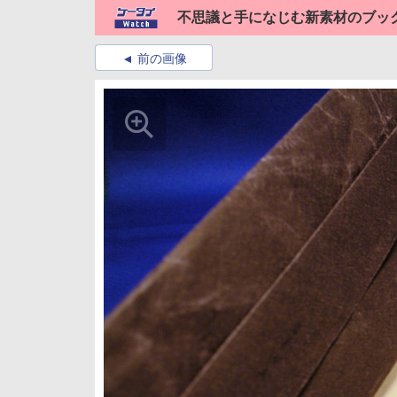
不思議と手になじむ新素材のブッ
前の画像