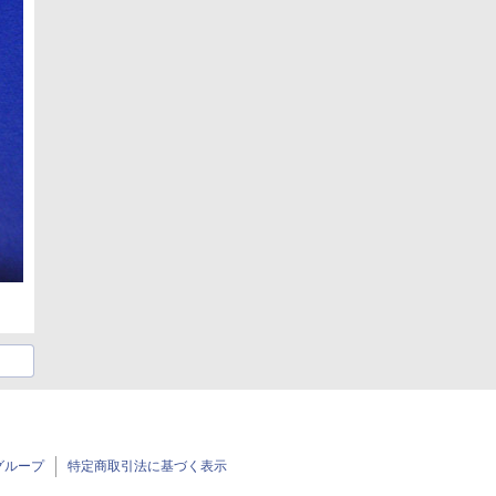
グループ
特定商取引法に基づく表示