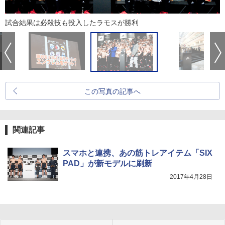
試合結果は必殺技も投入したラモスが勝利
この写真の記事へ
関連記事
スマホと連携、あの筋トレアイテム「SIX
PAD」が新モデルに刷新
2017年4月28日