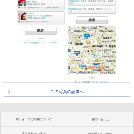
この写真の記事へ
本サイトのご利用について
お問い合わせ
広告掲載のご案内
編集部へのご連絡