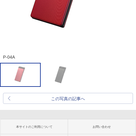
P-04A
この写真の記事へ
本サイトのご利用について
お問い合わせ