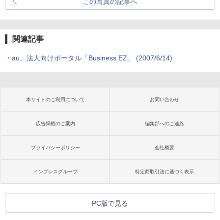
この写真の記事へ
関連記事
・
au、法人向けポータル「Business EZ」
(2007/6/14)
本サイトのご利用について
お問い合わせ
広告掲載のご案内
編集部へのご連絡
プライバシーポリシー
会社概要
インプレスグループ
特定商取引法に基づく表示
PC版で見る