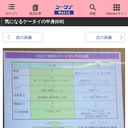
カテゴリ
過去記事
検索
Impressサイト
気になるケータイの中身
(6/8)
前の画像
次の画像