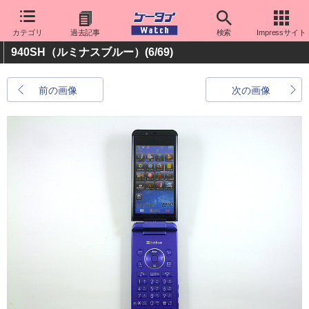
カテゴリ
過去記事
検索
Impressサイト
940SH（ルミナスブルー）
(6/69)
前の画像
次の画像