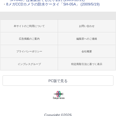
・
8メガCCDカメラの防水ケータイ「SH-05A」
(2009/5/19)
本サイトのご利用について
お問い合わせ
広告掲載のご案内
編集部へのご連絡
プライバシーポリシー
会社概要
インプレスグループ
特定商取引法に基づく表示
PC版で見る
Copyright ©
2026