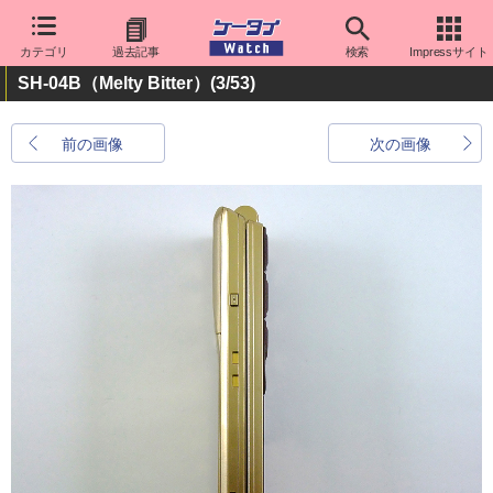
カテゴリ
過去記事
検索
Impressサイト
SH-04B（Melty Bitter）
(3/53)
前の画像
次の画像