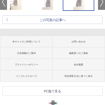
この写真の記事へ
本サイトのご利用について
お問い合わせ
広告掲載のご案内
編集部へのご連絡
プライバシーポリシー
会社概要
インプレスグループ
特定商取引法に基づく表示
PC版で見る