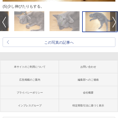
(5)少し伸びたりもする。
この写真の記事へ
本サイトのご利用について
お問い合わせ
広告掲載のご案内
編集部へのご連絡
プライバシーポリシー
会社概要
インプレスグループ
特定商取引法に基づく表示