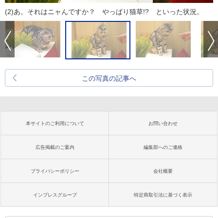
(2)あ。それはニャんですか？ やっぱり猫草!? といった状況。
この写真の記事へ
本サイトのご利用について
お問い合わせ
広告掲載のご案内
編集部へのご連絡
プライバシーポリシー
会社概要
インプレスグループ
特定商取引法に基づく表示