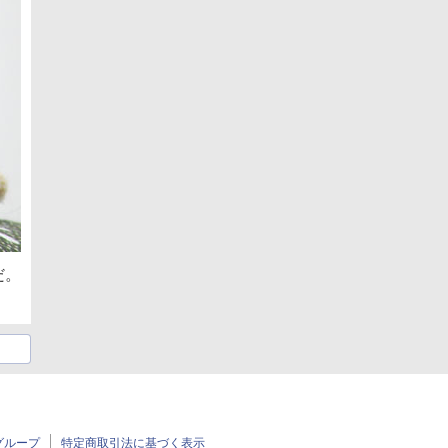
だ。
グループ
特定商取引法に基づく表示