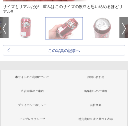
サイズもリアルだが、重みはこのサイズの飲料と思い込めるほどリ
アル!!
この写真の記事へ
本サイトのご利用について
お問い合わせ
広告掲載のご案内
編集部へのご連絡
プライバシーポリシー
会社概要
インプレスグループ
特定商取引法に基づく表示