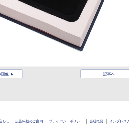
の画像
記事へ
合わせ
広告掲載のご案内
プライバシーポリシー
会社概要
インプレス