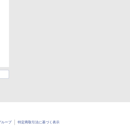
グループ
特定商取引法に基づく表示