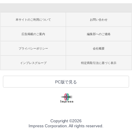
本サイトのご利用について
お問い合わせ
広告掲載のご案内
編集部へのご連絡
プライバシーポリシー
会社概要
インプレスグループ
特定商取引法に基づく表示
PC版で見る
Copyright ©
2026
Impress Corporation. All rights reserved.