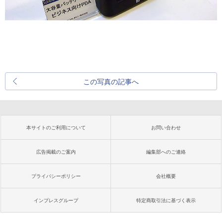
この写真の記事へ
本サイトのご利用について
お問い合わせ
広告掲載のご案内
編集部へのご連絡
プライバシーポリシー
会社概要
インプレスグループ
特定商取引法に基づく表示