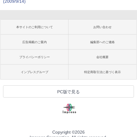
(2009/9/14)
本サイトのご利用について
お問い合わせ
広告掲載のご案内
編集部へのご連絡
プライバシーポリシー
会社概要
インプレスグループ
特定商取引法に基づく表示
PC版で見る
Copyright ©
2026