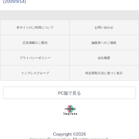
(2009/9/14)
本サイトのご利用について
お問い合わせ
広告掲載のご案内
編集部へのご連絡
プライバシーポリシー
会社概要
インプレスグループ
特定商取引法に基づく表示
PC版で見る
Copyright ©
2026