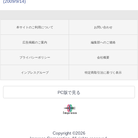
(2009/9/14)
本サイトのご利用について
お問い合わせ
広告掲載のご案内
編集部へのご連絡
プライバシーポリシー
会社概要
インプレスグループ
特定商取引法に基づく表示
PC版で見る
Copyright ©
2026