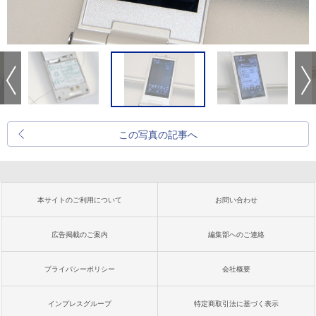
この写真の記事へ
本サイトのご利用について
お問い合わせ
広告掲載のご案内
編集部へのご連絡
プライバシーポリシー
会社概要
インプレスグループ
特定商取引法に基づく表示