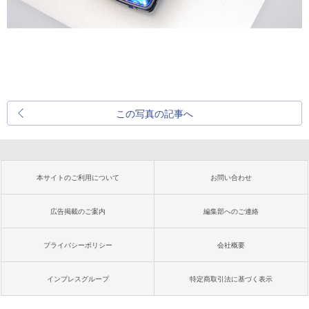
この写真の記事へ
本サイトのご利用について
お問い合わせ
広告掲載のご案内
編集部へのご連絡
プライバシーポリシー
会社概要
インプレスグループ
特定商取引法に基づく表示