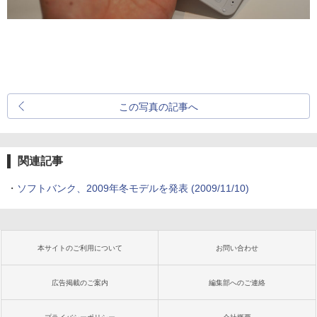
この写真の記事へ
関連記事
・
ソフトバンク、2009年冬モデルを発表
(2009/11/10)
本サイトのご利用について
お問い合わせ
広告掲載のご案内
編集部へのご連絡