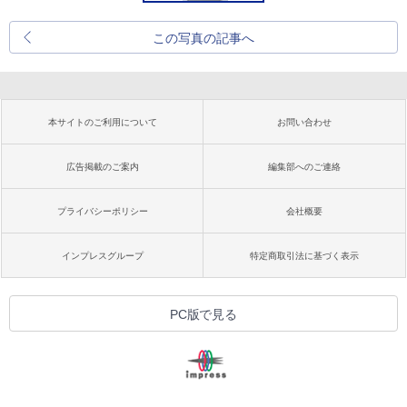
この写真の記事へ
本サイトのご利用について
お問い合わせ
広告掲載のご案内
編集部へのご連絡
プライバシーポリシー
会社概要
インプレスグループ
特定商取引法に基づく表示
PC版で見る