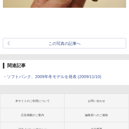
この写真の記事へ
関連記事
・
ソフトバンク、2009年冬モデルを発表
(2009/11/10)
本サイトのご利用について
お問い合わせ
広告掲載のご案内
編集部へのご連絡