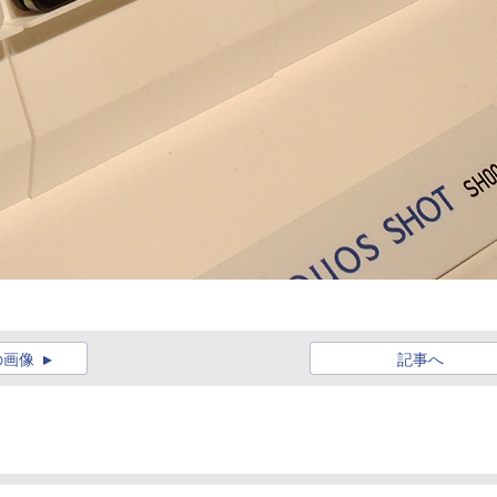
の画像
記事へ