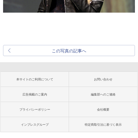
この写真の記事へ
本サイトのご利用について
お問い合わせ
広告掲載のご案内
編集部へのご連絡
プライバシーポリシー
会社概要
インプレスグループ
特定商取引法に基づく表示