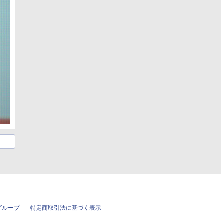
グループ
特定商取引法に基づく表示