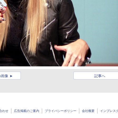
の画像
記事へ
合わせ
広告掲載のご案内
プライバシーポリシー
会社概要
インプレス